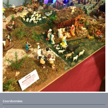
Coordonnées