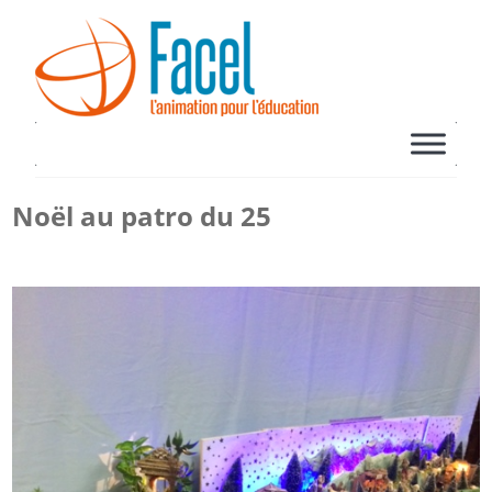
Noël au patro du 25