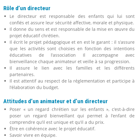
Rôle d’un directeur
Le directeur est responsable des enfants qui lui sont
confiés et assure leur sécurité affective, morale et physique.
Il donne du sens et est responsable de la mise en œuvre du
projet éducatif chrétien.
Il écrit le projet pédagogique et en est le garant : il s’assure
que les activités sont choisies en fonction des intentions
éducatives de l’association Il accompagne avec
bienveillance chaque animateur et veille à sa progression.
Il assure le lien avec les familles et les différents
partenaires.
Il est attentif au respect de la réglementation et participe à
l’élaboration du budget.
Attitudes d’un animateur
et d’un directeur
Poser « un regard chrétien sur les enfants », c’est-à-dire
poser un regard bienveillant qui permet à l’enfant de
comprendre qu’il est unique et qu’il a du prix.
Être en cohérence avec le projet éducatif.
Savoir vivre en équipe.