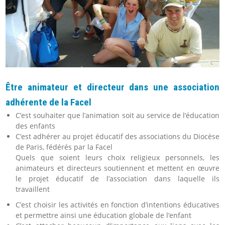
Être animateur et directeur dans une association
adhérente de la Facel
C’est souhaiter que l’animation soit au service de l’éducation
des enfants
C’est adhérer au projet éducatif des associations du Diocèse
de Paris, fédérés par la Facel
Quels que soient leurs choix religieux personnels, les
animateurs et directeurs soutiennent et mettent en œuvre
le projet éducatif de l’association dans laquelle ils
travaillent
C’est choisir les activités en fonction d’intentions éducatives
et permettre ainsi une éducation globale de l’enfant