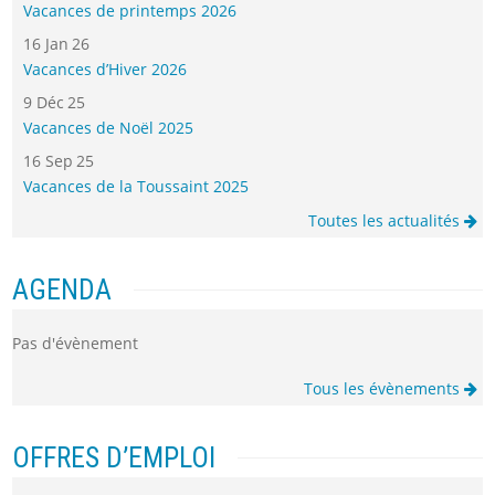
Vacances de printemps 2026
16 Jan 26
Vacances d’Hiver 2026
9 Déc 25
Vacances de Noël 2025
16 Sep 25
Vacances de la Toussaint 2025
Toutes les actualités
AGENDA
Pas d'évènement
Tous les évènements
OFFRES D’EMPLOI