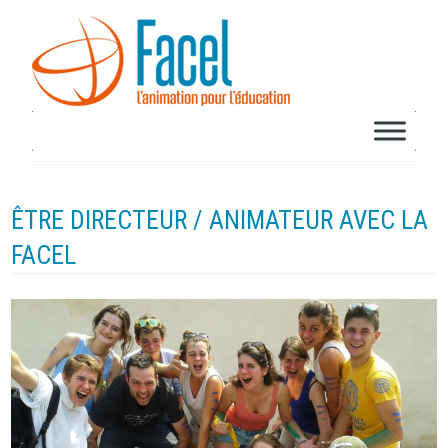
ÊTRE DIRECTEUR / ANIMATEUR AVEC LA
FACEL