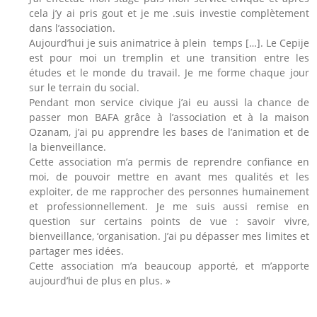
cela j’y ai pris gout et je me .suis investie complètement
dans l’association.
Aujourd’hui je suis animatrice à plein temps […]. Le Cepije
est pour moi un tremplin et une transition entre les
études et le monde du travail. Je me forme chaque jour
sur le terrain du social.
Pendant mon service civique j’ai eu aussi la chance de
passer mon BAFA grâce à l’association et à la maison
Ozanam, j’ai pu apprendre les bases de l’animation et de
la bienveillance.
Cette association m’a permis de reprendre confiance en
moi, de pouvoir mettre en avant mes qualités et les
exploiter, de me rapprocher des personnes humainement
et professionnellement. Je me suis aussi remise en
question sur certains points de vue : savoir vivre,
bienveillance, ‘organisation. J’ai pu dépasser mes limites et
partager mes idées.
Cette association m’a beaucoup apporté, et m’apporte
aujourd’hui de plus en plus. »