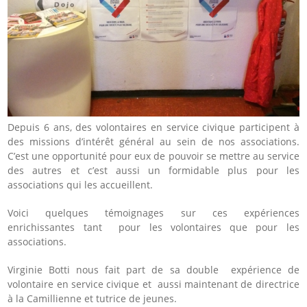
Depuis 6 ans, des volontaires en service civique participent à
des missions d’intérêt général au sein de nos associations.
C’est une opportunité pour eux de pouvoir se mettre au service
des autres et c’est aussi un formidable plus pour les
associations qui les accueillent.
Voici quelques témoignages sur ces expériences
enrichissantes tant pour les volontaires que pour les
associations.
Virginie Botti nous fait part de sa double expérience de
volontaire en service civique et aussi maintenant de directrice
à la Camillienne et tutrice de jeunes.