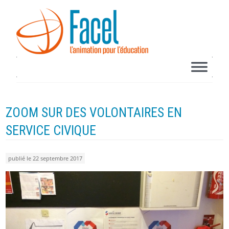
ZOOM SUR DES VOLONTAIRES EN
SERVICE CIVIQUE
publié le 22 septembre 2017