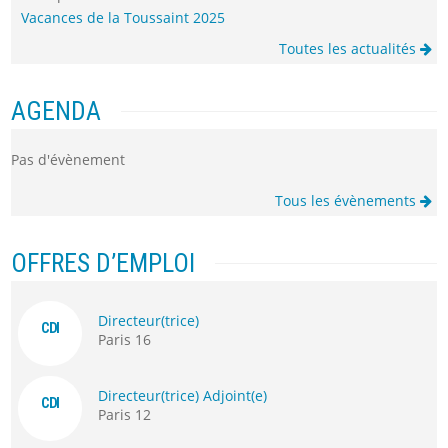
Vacances de la Toussaint 2025
Toutes les actualités
AGENDA
Pas d'évènement
Tous les évènements
OFFRES D’EMPLOI
Directeur(trice)
CDI
Paris 16
Directeur(trice) Adjoint(e)
CDI
Paris 12