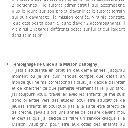
2 personnes : le tutorat administratif qui accompagne
plus le jeune sur son projet d’avenir et le tutorat terrain
qui suit davantage la mission confiée. Virginie constate
que c’est positif pour le jeune d’avoir 2 accompagnants, il
y a ainsi 2 regards différents posés sur lui et qui l’aident
dans sa mission.
Témoignage de Chloé à la Maison Daubigny
« J’étais étudiante en droit en deuxième année, jusqu’au
moment où je me suis rendue compte que c’était un
monde qui ne me correspondait plus. J’ai décidé d’arrêter
et de chercher ce que j’aimerai vraiment faire plus tard.
J’ai toujours voulu travailler avec les enfants, je me suis
donc orientée vers des études pour être éducatrice de
jeunes enfants et pourquoi pas à la suite être directrice
de crèche. J’avais alors une année de césure devant moi,
et c’est là que j’ai décidé de faire un service civique à la
Maison Daubigny, pour être aux côtés des enfants au