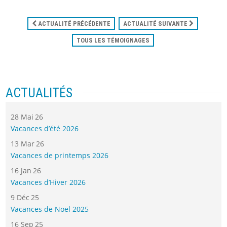
ACTUALITÉ PRÉCÉDENTE
ACTUALITÉ SUIVANTE
TOUS LES TÉMOIGNAGES
ACTUALITÉS
28 Mai 26
Vacances d’été 2026
13 Mar 26
Vacances de printemps 2026
16 Jan 26
Vacances d’Hiver 2026
9 Déc 25
Vacances de Noël 2025
16 Sep 25