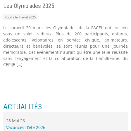
Les Olympiades 2025
Publié le 4 avril 2025
Le samedi 29 mars, les Olympiades de la FACEL ont eu lieu
sous un soleil radieux. Plus de 260 participants, enfants,
adolescents, volontaires en service civique, animateurs,
directeurs et bénévoles, se sont réunis pour une journée
mémorable. Cet événement n’aurait pu être une telle réussite
sans l’engagement et la collaboration de la Camillienne, du
CEPIJE […]
ACTUALITÉS
28 Mai 26
Vacances d’été 2026