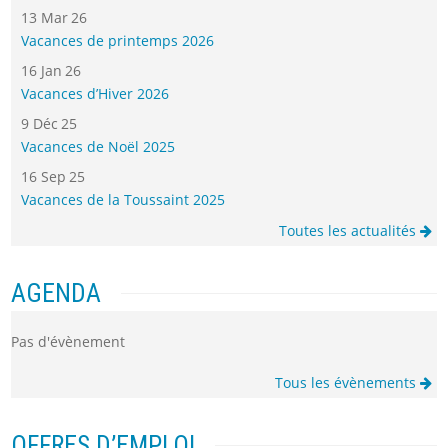
13 Mar 26
Vacances de printemps 2026
16 Jan 26
Vacances d’Hiver 2026
9 Déc 25
Vacances de Noël 2025
16 Sep 25
Vacances de la Toussaint 2025
Toutes les actualités
AGENDA
Pas d'évènement
Tous les évènements
OFFRES D’EMPLOI