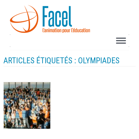
ARTICLES ÉTIQUETÉS : OLYMPIADES