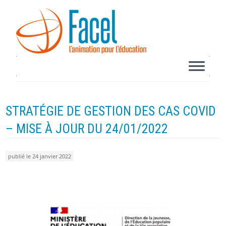
STRATÉGIE DE GESTION DES CAS COVID
– MISE À JOUR DU 24/01/2022
publié le 24 janvier 2022