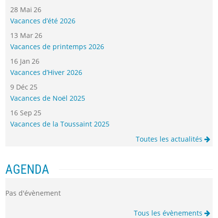
28 Mai 26
Vacances d’été 2026
13 Mar 26
Vacances de printemps 2026
16 Jan 26
Vacances d’Hiver 2026
9 Déc 25
Vacances de Noël 2025
16 Sep 25
Vacances de la Toussaint 2025
Toutes les actualités
AGENDA
Pas d'évènement
Tous les évènements