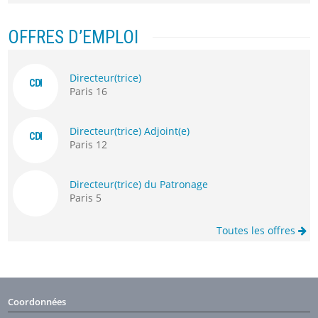
OFFRES D’EMPLOI
Directeur(trice)
CDI
Paris 16
Directeur(trice) Adjoint(e)
CDI
Paris 12
Directeur(trice) du Patronage
Paris 5
Toutes les offres
Coordonnées