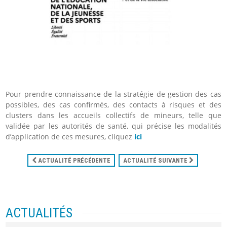
Pour prendre connaissance de la stratégie de gestion des cas
possibles, des cas confirmés, des contacts à risques et des
clusters dans les accueils collectifs de mineurs, telle que
validée par les autorités de santé, qui précise les modalités
d’application de ces mesures, cliquez
ici
ACTUALITÉ PRÉCÉDENTE
ACTUALITÉ SUIVANTE
ACTUALITÉS