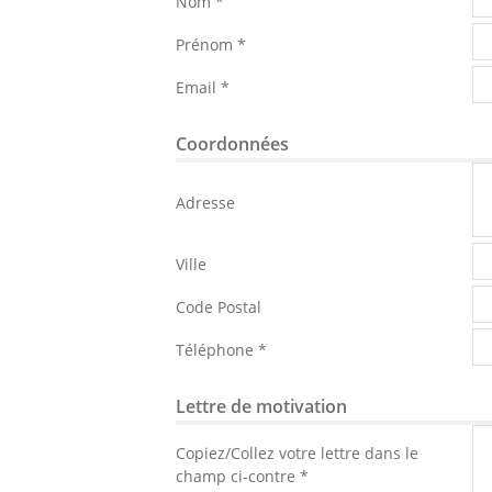
Nom *
Prénom *
Email *
Coordonnées
Adresse
Ville
Code Postal
Téléphone *
Lettre de motivation
Copiez/Collez votre lettre dans le
champ ci-contre *