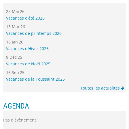
28 Mai 26
Vacances d’été 2026
13 Mar 26
Vacances de printemps 2026
16 Jan 26
Vacances d’Hiver 2026
9 Déc 25
Vacances de Noël 2025
16 Sep 25
Vacances de la Toussaint 2025
Toutes les actualités
AGENDA
Pas d'évènement