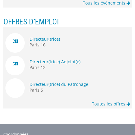
Tous les évènements
OFFRES D’EMPLOI
Directeur(trice)
CDI
Paris 16
Directeur(trice) Adjoint(e)
CDI
Paris 12
Directeur(trice) du Patronage
Paris 5
Toutes les offres
Coordonnées