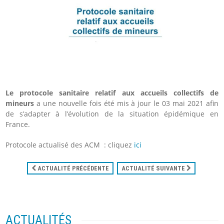
Le protocole sanitaire relatif aux accueils collectifs de
mineurs
a une nouvelle fois été mis à jour le 03 mai 2021 afin
de s’adapter à l’évolution de la situation épidémique en
France.
Protocole actualisé des ACM : cliquez
ici
ACTUALITÉ PRÉCÉDENTE
ACTUALITÉ SUIVANTE
ACTUALITÉS