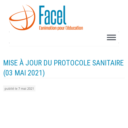
MISE À JOUR DU PROTOCOLE SANITAIRE
(03 MAI 2021)
publié le 7 mai 2021