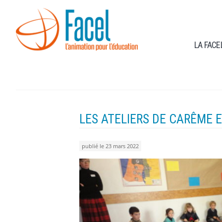
LA FACE
LES ATELIERS DE CARÊME 
publié le 23 mars 2022