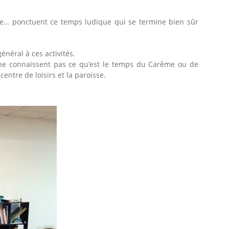
âtre… ponctuent ce temps ludique qui se termine bien sûr
néral à ces activités.
ne connaissent pas ce qu’est le temps du Carême ou de
centre de loisirs et la paroisse.