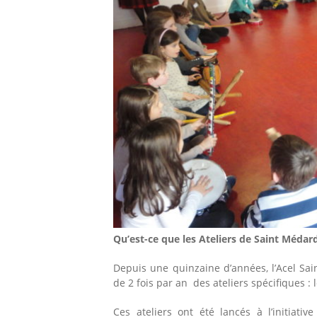
Qu’est-ce que les Ateliers de Saint Médar
Depuis une quinzaine d’années, l’Acel Sai
de 2 fois par an des ateliers spécifiques : 
Ces ateliers ont été lancés à l’initiati