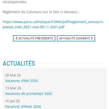
récompensées.
Règlement du Concours sur le lien ci-dessous :
https://www.paris.catholique.fr/IMG/pdf/reglement_concours-
poesie_noel_2021-vise-09-11-2021.pdf
ACTUALITÉ PRÉCÉDENTE
ACTUALITÉ SUIVANTE
ACTUALITÉS
28 Mai 26
Vacances d’été 2026
13 Mar 26
Vacances de printemps 2026
16 Jan 26
Vacances d’Hiver 2026