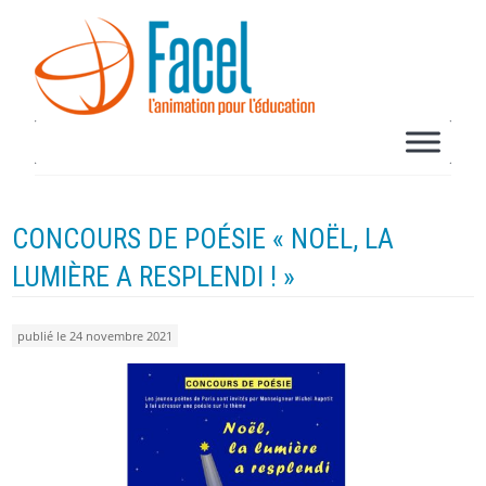
CONCOURS DE POÉSIE « NOËL, LA
LUMIÈRE A RESPLENDI ! »
publié le 24 novembre 2021