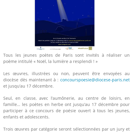
Tous les jeunes poètes de Paris sont invités à réaliser un
poème intitulé « Noël, la lumière a resplendi ! »
Les œuvres, illustrées ou non, peuvent être envoyées au
diocèse dès maintenant à :
concourspoesie@diocese-paris.net
et jusqu’au 17 décembre.
Seul, en classe, avec l’aumônerie, au centre de loisirs, en
famille… les poètes en herbe ont jusqu’au 17 décembre pour
participer à ce concours de poésie ouvert à tous les jeunes,
enfants et adolescents.
Trois œuvres par catégorie seront sélectionnées par un jury et