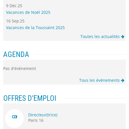
9 Déc 25
Vacances de Noël 2025
16 Sep 25
Vacances de la Toussaint 2025
Toutes les actualités
AGENDA
Pas d'évènement
Tous les évènements
OFFRES D’EMPLOI
Directeur(trice)
CDI
Paris 16