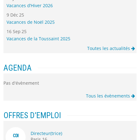
Vacances d’Hiver 2026
9 Déc 25
Vacances de Noël 2025
16 Sep 25
Vacances de la Toussaint 2025
Toutes les actualités
AGENDA
Pas d'évènement
Tous les évènements
OFFRES D’EMPLOI
Directeur(trice)
CDI
Paris 16