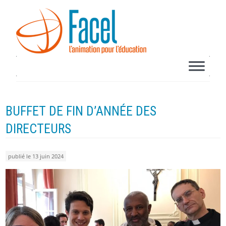
BUFFET DE FIN D’ANNÉE DES
DIRECTEURS
publié le 13 juin 2024