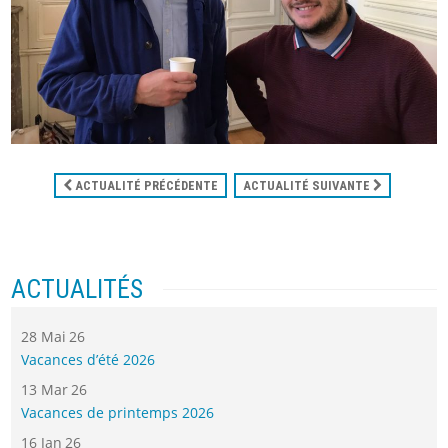
ACTUALITÉ PRÉCÉDENTE
ACTUALITÉ SUIVANTE
ACTUALITÉS
28 Mai 26
Vacances d’été 2026
13 Mar 26
Vacances de printemps 2026
16 Jan 26