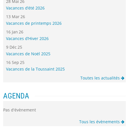
28 Mai 26
Vacances d’été 2026
13 Mar 26
Vacances de printemps 2026
16 Jan 26
Vacances d’Hiver 2026
9 Déc 25
Vacances de Noël 2025
16 Sep 25
Vacances de la Toussaint 2025
Toutes les actualités
AGENDA
Pas d'évènement
Tous les évènements