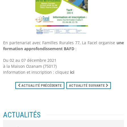
En partenariat avec Familles Rurales 77, La Facel organise
une
formation
approfondissement
BAFD
:
Du 02 au 07 décembre 2021
à la Maison Ozanam (75017)
Information et inscription : cliquez
ici
ACTUALITÉ PRÉCÉDENTE
ACTUALITÉ SUIVANTE
ACTUALITÉS