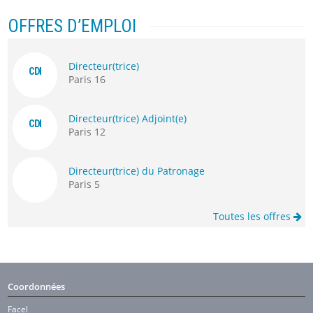
OFFRES D’EMPLOI
Directeur(trice)
CDI
Paris 16
Directeur(trice) Adjoint(e)
CDI
Paris 12
Directeur(trice) du Patronage
Paris 5
Toutes les offres
Coordonnées
Facel