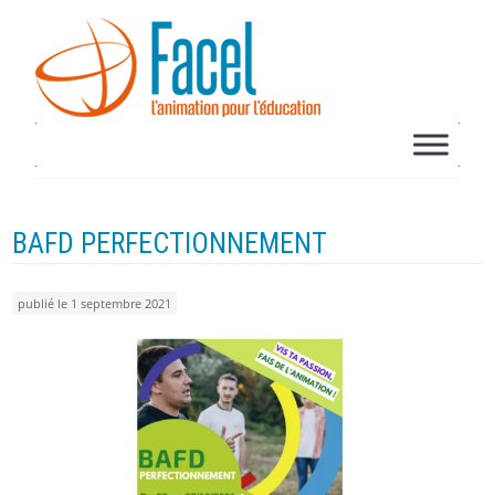
BAFD PERFECTIONNEMENT
publié le 1 septembre 2021