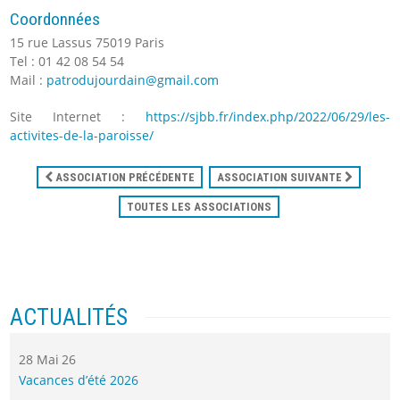
Coordonnées
15 rue Lassus 75019 Paris
Tel : 01 42 08 54 54
Mail :
patrodujourdain@gmail.com
Site Internet :
https://sjbb.fr/index.php/2022/06/29/les-
activites-de-la-paroisse/
ASSOCIATION PRÉCÉDENTE
ASSOCIATION SUIVANTE
TOUTES LES ASSOCIATIONS
ACTUALITÉS
28 Mai 26
Vacances d’été 2026