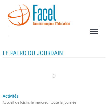
LE PATRO DU JOURDAIN
Activités
Accueil de loisirs le mercredi toute la journée