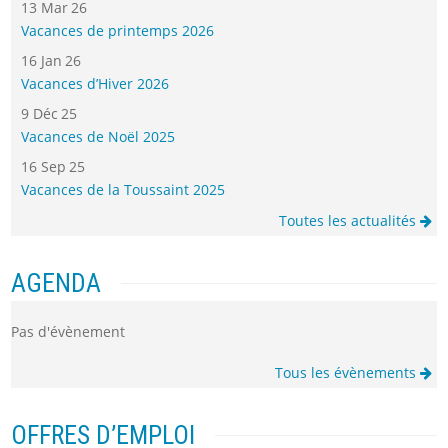
13 Mar 26
Vacances de printemps 2026
16 Jan 26
Vacances d’Hiver 2026
9 Déc 25
Vacances de Noël 2025
16 Sep 25
Vacances de la Toussaint 2025
Toutes les actualités
AGENDA
Pas d'évènement
Tous les évènements
OFFRES D’EMPLOI