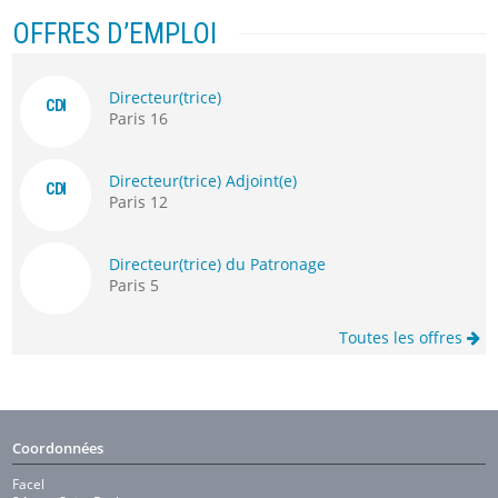
OFFRES D’EMPLOI
Directeur(trice)
CDI
Paris 16
Directeur(trice) Adjoint(e)
CDI
Paris 12
Directeur(trice) du Patronage
Paris 5
Toutes les offres
Coordonnées
Facel