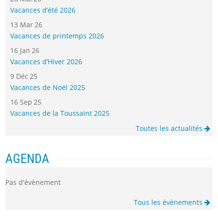
Vacances d’été 2026
13 Mar 26
Vacances de printemps 2026
16 Jan 26
Vacances d’Hiver 2026
9 Déc 25
Vacances de Noël 2025
16 Sep 25
Vacances de la Toussaint 2025
Toutes les actualités
AGENDA
Pas d'évènement
Tous les évènements