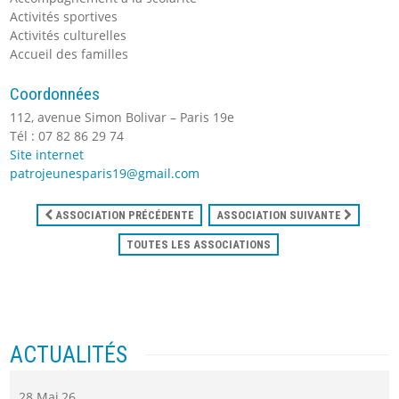
Activités sportives
Activités culturelles
Accueil des familles
Coordonnées
112, avenue Simon Bolivar – Paris 19e
Tél : 07 82 86 29 74
Site internet
patrojeunesparis19@gmail.com
ASSOCIATION PRÉCÉDENTE
ASSOCIATION SUIVANTE
TOUTES LES ASSOCIATIONS
ACTUALITÉS
28 Mai 26