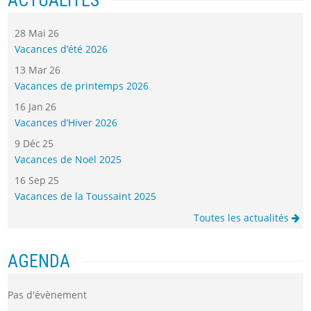
28 Mai 26
Vacances d’été 2026
13 Mar 26
Vacances de printemps 2026
16 Jan 26
Vacances d’Hiver 2026
9 Déc 25
Vacances de Noël 2025
16 Sep 25
Vacances de la Toussaint 2025
Toutes les actualités
AGENDA
Pas d'évènement