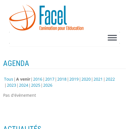
AGENDA
Tous
A venir
2016
2017
2018
2019
2020
2021
2022
2023
2024
2025
2026
Pas d'évènement
ACTUALITÉS