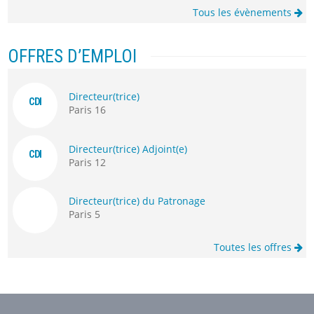
Tous les évènements
OFFRES D’EMPLOI
Directeur(trice)
CDI
Paris 16
Directeur(trice) Adjoint(e)
CDI
Paris 12
Directeur(trice) du Patronage
Paris 5
Toutes les offres