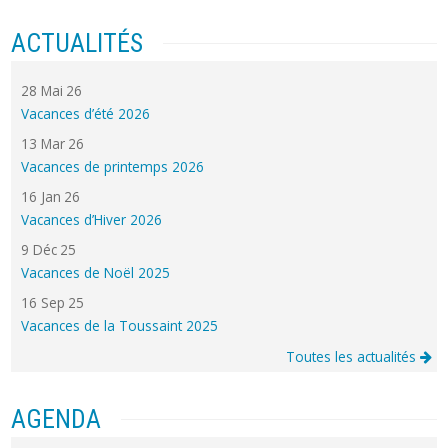
ACTUALITÉS
28 Mai 26
Vacances d’été 2026
13 Mar 26
Vacances de printemps 2026
16 Jan 26
Vacances d’Hiver 2026
9 Déc 25
Vacances de Noël 2025
16 Sep 25
Vacances de la Toussaint 2025
Toutes les actualités
AGENDA