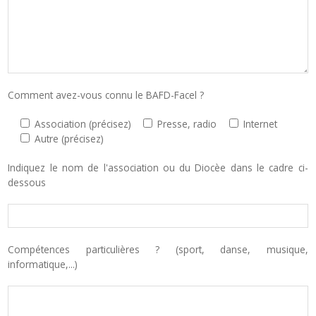
Comment avez-vous connu le BAFD-Facel ?
Association (précisez)
Presse, radio
Internet
Autre (précisez)
Indiquez le nom de l'association ou du Diocèe dans le cadre ci-
dessous
Compétences particulières ? (sport, danse, musique,
informatique,...)