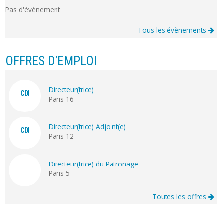
Pas d'évènement
Tous les évènements
OFFRES D’EMPLOI
Directeur(trice)
CDI
Paris 16
Directeur(trice) Adjoint(e)
CDI
Paris 12
Directeur(trice) du Patronage
Paris 5
Toutes les offres