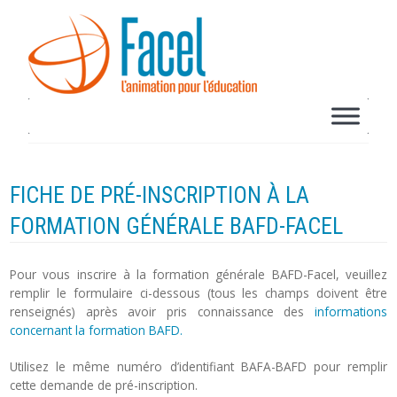
FICHE DE PRÉ-INSCRIPTION À LA
FORMATION GÉNÉRALE BAFD-FACEL
Pour vous inscrire à la formation générale BAFD-Facel, veuillez
remplir le formulaire ci-dessous (tous les champs doivent être
renseignés) après avoir pris connaissance des
informations
concernant la formation BAFD.
Utilisez le même numéro d’identifiant BAFA-BAFD pour remplir
cette demande de pré-inscription.