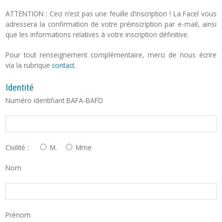
ATTENTION : Ceci n’est pas une feuille d’inscription ! La Facel vous
adressera la confirmation de votre préinscription par e-mail, ainsi
que les informations relatives à votre inscription définitive.
Pour tout renseignement complémentaire, merci de nous écrire
via la rubrique
contact
.
Identité
Numéro identifiant BAFA-BAFD
Civilité :
M.
Mme
Nom
Prénom