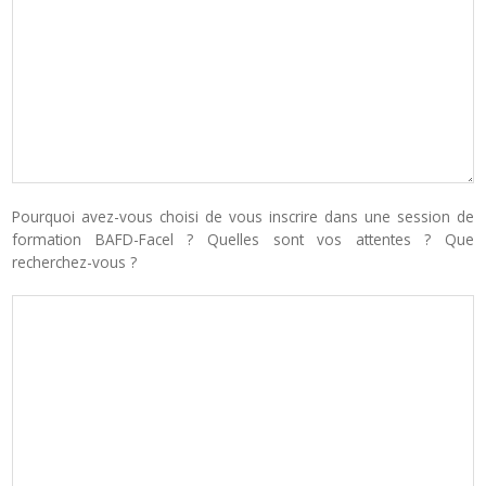
Pourquoi avez-vous choisi de vous inscrire dans une session de
formation BAFD-Facel ? Quelles sont vos attentes ? Que
recherchez-vous ?