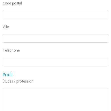
Code postal
Ville
Téléphone
Profil
Études / profession