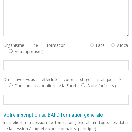
Organisme de formation :
Facel
Afocal
Autre (précisez) :
Où avez-vous effectué votre stage pratique ? :
Dans une association de la Facel
Autre (précisez) :
Votre inscription au BAFD formation générale
Inscription à la session de formation générale (Indiquez les dates
de la session à laquelle vous souhaitez participer)