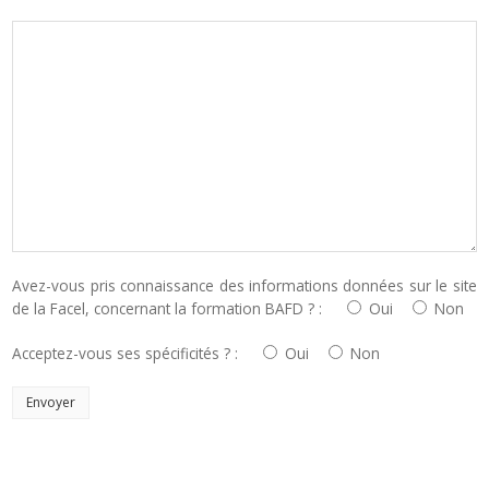
Avez-vous pris connaissance des informations données sur le site
de la Facel, concernant la formation BAFD ? :
Oui
Non
Acceptez-vous ses spécificités ? :
Oui
Non