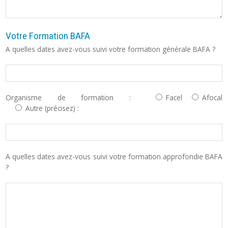
Votre Formation BAFA
A quelles dates avez-vous suivi votre formation générale BAFA ?
Organisme de formation :
Facel
Afocal
Autre (précisez) :
A quelles dates avez-vous suivi votre formation approfondie BAFA
?