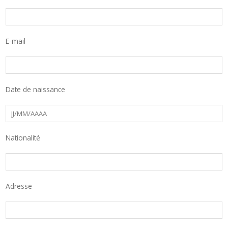
E-mail
Date de naissance
Nationalité
Adresse