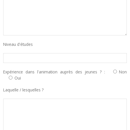
Niveau d'études
Expérience dans l'animation auprès des jeunes ? :
Non
Oui
Laquelle / lesquelles ?